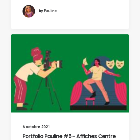
by Pauline
6 octobre 2021
Portfolio Pauline #5 – Affiches Centre