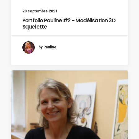
28 septembre 2021
Portfolio Pauline #2 – Modélisation 3D
Squelette
by Pauline