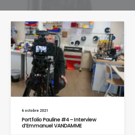
6 octobre 2021
Portfolio Pauline #4 – Interview
d’Emmanuel VANDAMME