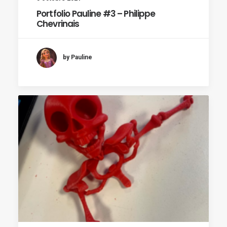
Portfolio Pauline #3 – Philippe
Chevrinais
by Pauline