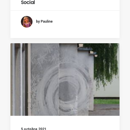
Social
by Pauline
5 octobre 2021