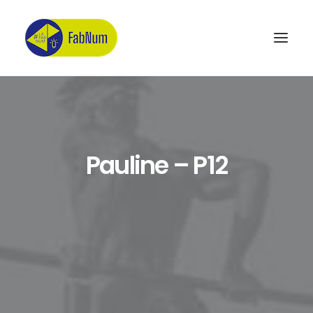
Recherche
Pauline – P12