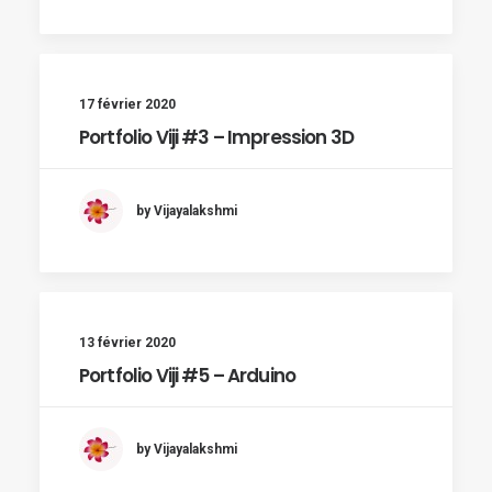
17 février 2020
Portfolio Viji #3 – Impression 3D
by Vijayalakshmi
13 février 2020
Portfolio Viji #5 – Arduino
by Vijayalakshmi