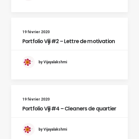
19 février 2020
Portfolio Viji #2 – Lettre de motivation
by Vijayalakshmi
19 février 2020
Portfolio Viji #4 – Cleaners de quartier
by Vijayalakshmi