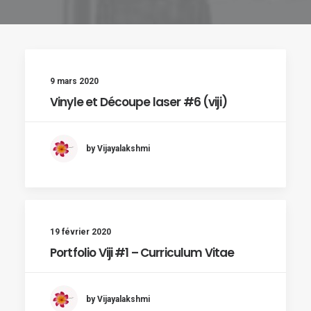
9 mars 2020
Vinyle et Découpe laser #6 (viji)
by Vijayalakshmi
19 février 2020
Portfolio Viji #1 – Curriculum Vitae
by Vijayalakshmi