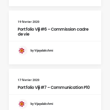
19 février 2020
Portfolio Viji #6 – Commission cadre
de vie
by Vijayalakshmi
17 février 2020
Portfolio Viji #7 – Communication P10
by Vijayalakshmi