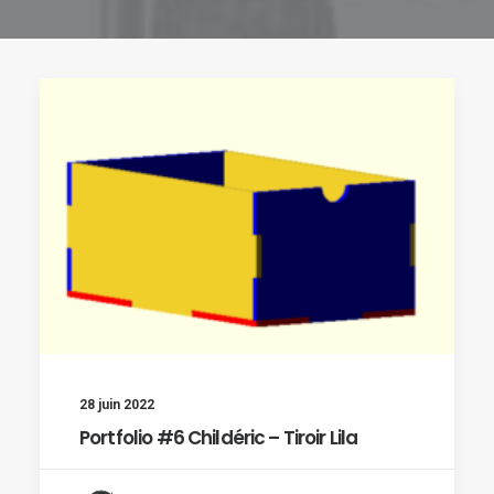
28 juin 2022
Portfolio #6 Childéric – Tiroir Lila