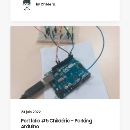
by Childeric
23 juin 2022
Portfolio #5 Childéric – Parking
Arduino