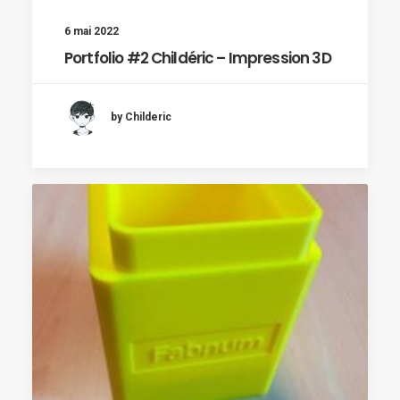
6 mai 2022
Portfolio #2 Childéric – Impression 3D
by Childeric