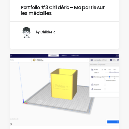
Portfolio #3 Childéric – Ma partie sur
les médailles
by Childeric