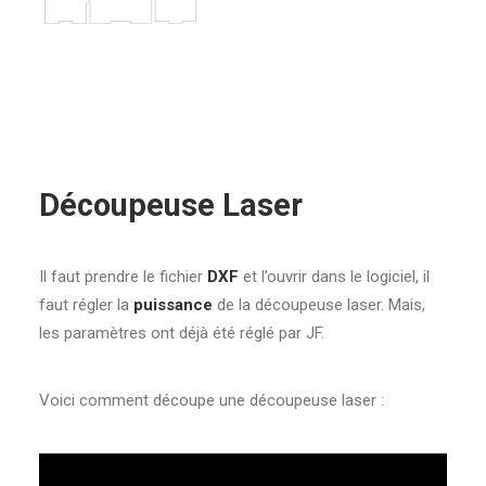
Découpeuse Laser
Il faut prendre le fichier
DXF
et l’ouvrir dans le logiciel, il
faut régler la
puissance
de la découpeuse laser. Mais,
les paramètres ont déjà été réglé par JF.
Voici comment découpe une découpeuse laser :