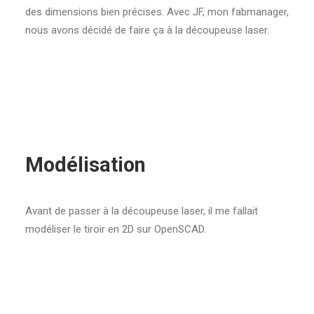
des dimensions bien précises. Avec JF, mon fabmanager,
nous avons décidé de faire ça à la découpeuse laser.
Modélisation
Avant de passer à la découpeuse laser, il me fallait
modéliser le tiroir en 2D sur OpenSCAD.