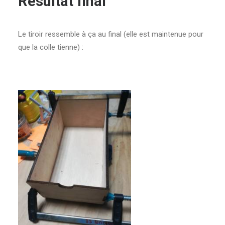
Résultat final
Le tiroir ressemble à ça au final (elle est maintenue pour
que la colle tienne) :