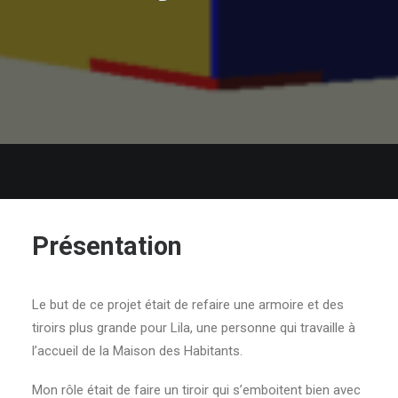
Présentation
Le but de ce projet était de refaire une armoire et des
tiroirs plus grande pour Lila, une personne qui travaille à
l’accueil de la Maison des Habitants.
Mon rôle était de faire un tiroir qui s’emboitent bien avec