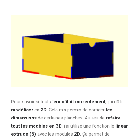
Pour savoir si tout
s’emboîtait correctement
, j’ai dû le
modéliser
en
3D
. Cela m’a permis de corriger
les
dimensions
de certaines planches. Au lieu de
refaire
tout les modèles en 3D
, j’ai utilisé une fonction le
linear
extrude (5)
avec les modules
2D
. Ça permet de