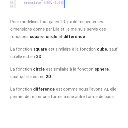
Pour modéliser tout ça en 2D, j’ai dû respecter les
dimensions donné par Lila et je me suis servis des
fonctions
square
,
circle
et
difference
.
La fonction
square
est similaire à la fonction
cube
, sauf
qu’elle est en
2D
.
La fonction
circle
est similaire à la fonction
sphere
,
sauf qu’elle est en
2D
.
La fonction
difference
est comme nous l’avons vu, elle
permet de retirer une forme à une autre forme de base.