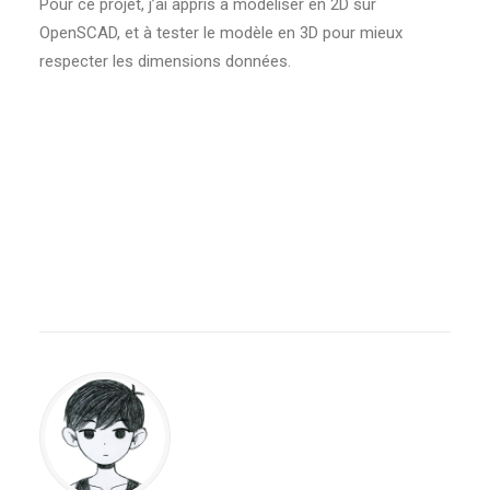
Pour ce projet, j’ai appris à modéliser en 2D sur
OpenSCAD, et à tester le modèle en 3D pour mieux
respecter les dimensions données.