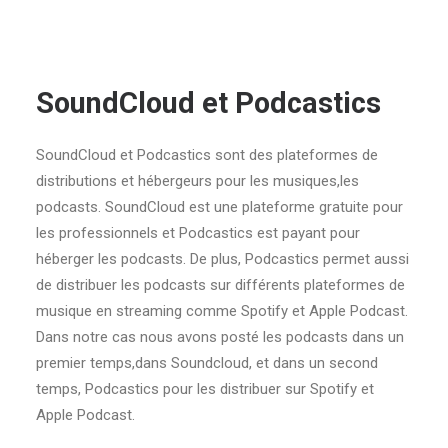
SoundCloud
et
Podcastics
SoundCloud et Podcastics sont des plateformes de
distributions et hébergeurs pour les musiques,les
podcasts. SoundCloud est une plateforme gratuite pour
les professionnels et Podcastics est payant pour
héberger les podcasts. De plus, Podcastics permet aussi
de distribuer les podcasts sur différents plateformes de
musique en streaming comme Spotify et Apple Podcast.
Dans notre cas nous avons posté les podcasts dans un
premier temps,dans Soundcloud, et dans un second
temps, Podcastics pour les distribuer sur Spotify et
Apple Podcast.