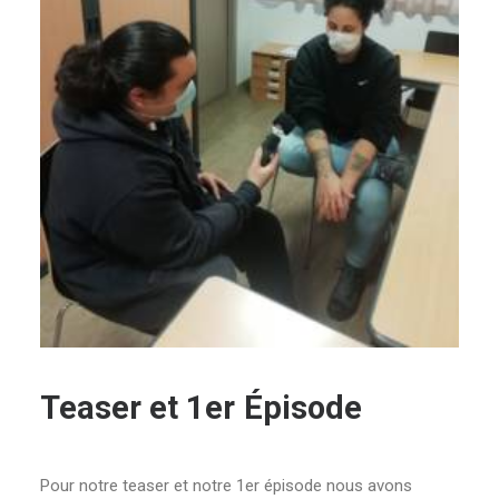
Teaser
et
1er
Épisode
Pour notre teaser et notre 1er épisode nous avons