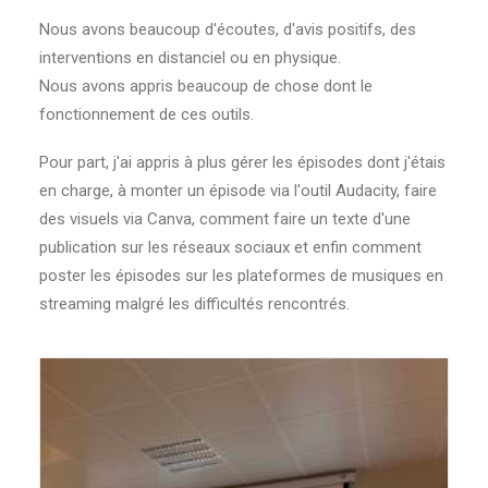
Nous avons beaucoup d'écoutes, d'avis positifs, des
interventions en distanciel ou en physique.
Nous avons appris beaucoup de chose dont le
fonctionnement de ces outils.
Pour part, j'ai appris à plus gérer les épisodes dont j'étais
en charge, à monter un épisode via l'outil Audacity, faire
des visuels via Canva, comment faire un texte d'une
publication sur les réseaux sociaux et enfin comment
poster les épisodes sur les plateformes de musiques en
streaming malgré les difficultés rencontrés.