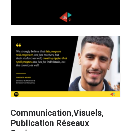
Communication,Visuels,
Publication
Réseaux