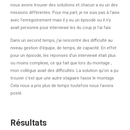
nous avons trouver des solutions et chacun a eu un des
missions différentes. Pour ma part, je ne suis pas à l'aise
avec l’enregistrement mais il y eu un épisode ou il n'y
avait personne pour interviewé les du coup je l'ai fais.
Dans un second temps, j'ai rencontré des difficulté au
niveau gestion d'équipe, de temps, de capacité. En effet
pour un épisode, les réponses d'un interviewé était plus
ou moins complexe, ce qui fait que lors du montage ,
mon collègue avait des difficultés. La solution qu'on a pu
trouver c'est que une autre stagiaire fasse le montage.
Cela nous a pris plus de temps toutefois nous l'avons
posté.
Résultats