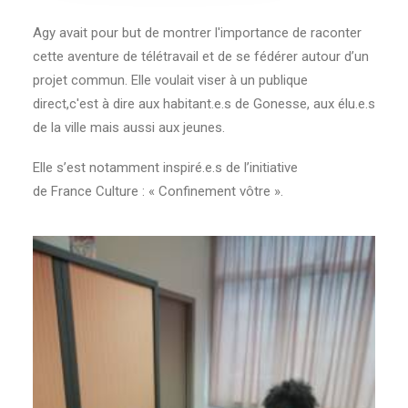
Agy avait pour but de montrer l'importance de raconter
cette aventure de télétravail et de se fédérer autour d’un
projet commun. Elle voulait viser à un publique
direct,c'est à dire aux habitant.e.s de Gonesse, aux élu.e.s
de la ville mais aussi aux jeunes.
Elle s’est notamment inspiré.e.s de l’initiative
de France Culture : « Confinement vôtre ».