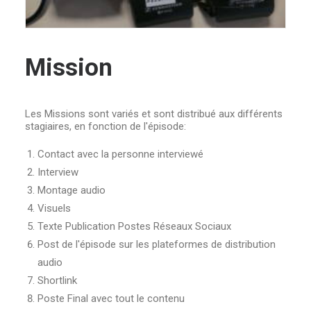
Mission
Les Missions sont variés et sont distribué aux différents
stagiaires, en fonction de l'épisode:
Contact avec la personne interviewé
Interview
Montage audio
Visuels
Texte Publication Postes Réseaux Sociaux
Post de l'épisode sur les plateformes de distribution
audio
Shortlink
Poste Final avec tout le contenu