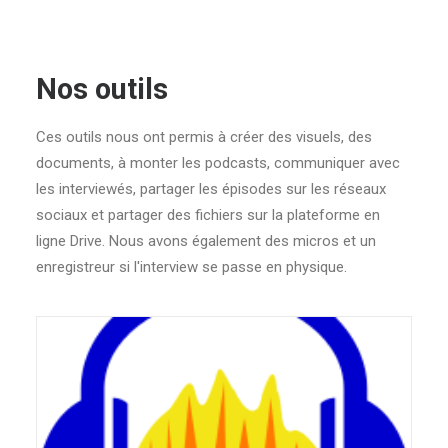
Nos outils
Ces outils nous ont permis à créer des visuels, des
documents, à monter les podcasts, communiquer avec
les interviewés, partager les épisodes sur les réseaux
sociaux et partager des fichiers sur la plateforme en
ligne Drive. Nous avons également des micros et un
enregistreur si l'interview se passe en physique.