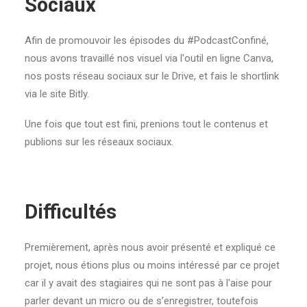
Sociaux
Afin de promouvoir les épisodes du #PodcastConfiné,
nous avons travaillé nos visuel via l'outil en ligne Canva,
nos posts réseau sociaux sur le Drive, et fais le shortlink
via le site Bitly.
Une fois que tout est fini, prenions tout le contenus et
publions sur les réseaux sociaux.
Difficultés
Premièrement, après nous avoir présenté et expliqué ce
projet, nous étions plus ou moins intéressé par ce projet
car il y avait des stagiaires qui ne sont pas à l'aise pour
parler devant un micro ou de s’enregistrer, toutefois