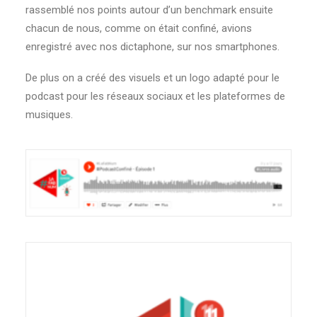
rassemblé nos points autour d’un benchmark ensuite
chacun de nous, comme on était confiné, avions
enregistré avec nos dictaphone, sur nos smartphones.
De plus on a créé des visuels et un logo adapté pour le
podcast pour les réseaux sociaux et les plateformes de
musiques.