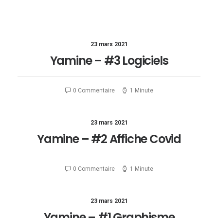
23 mars 2021
Yamine – #3 Logiciels
0 Commentaire
1 Minute
23 mars 2021
Yamine – #2 Affiche Covid
0 Commentaire
1 Minute
23 mars 2021
Yamine – #1 Graphisme