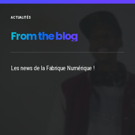
ACTUALITÉS
From the blog
Les news de la Fabrique Numérique !