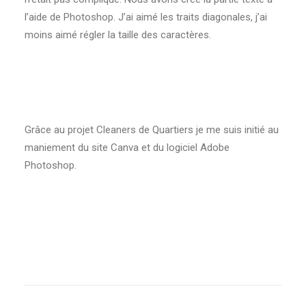
l’aide de Photoshop. J’ai aimé les traits diagonales, j’ai
moins aimé régler la taille des caractères.
Grâce au projet Cleaners de Quartiers je me suis initié au
maniement du site Canva et du logiciel Adobe
Photoshop.