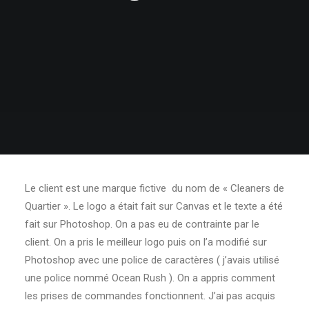
Le client est une marque fictive du nom de « Cleaners de
Quartier ». Le logo a était fait sur Canvas et le texte a été
fait sur Photoshop. On a pas eu de contrainte par le
client. On a pris le meilleur logo puis on l’a modifié sur
Photoshop avec une police de caractères ( j’avais utilisé
une police nommé Ocean Rush ). On a appris comment
les prises de commandes fonctionnent. J’ai pas acquis