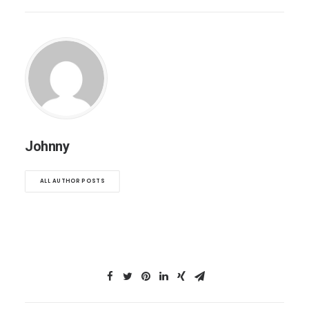
Johnny
ALL AUTHOR POSTS