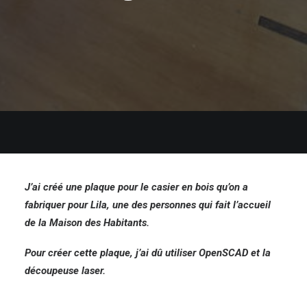
J’ai créé une plaque pour le casier en bois qu’on a
fabriquer pour Lila, une des personnes qui fait l’accueil
de la Maison des Habitants.
Pour créer cette plaque, j’ai dû utiliser OpenSCAD et la
découpeuse laser.