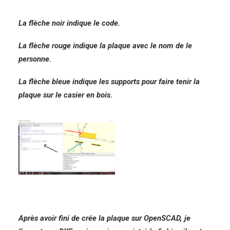
La flèche noir indique le code.
La flèche rouge indique la plaque avec le nom de le
personne.
La flèche bleue indique les supports pour faire tenir la
plaque sur le casier en bois.
Après avoir fini de crée la plaque sur OpenSCAD, je