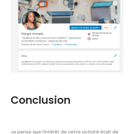
Conclusion
Je pense que l’intérêt de cette activité était de