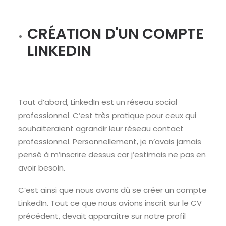
CRÉATION D'UN COMPTE
LINKEDIN
Tout d’abord, LinkedIn est un réseau social
professionnel. C’est très pratique pour ceux qui
souhaiteraient agrandir leur réseau contact
professionnel. Personnellement, je n’avais jamais
pensé à m’inscrire dessus car j’estimais ne pas en
avoir besoin.
C’est ainsi que nous avons dû se créer un compte
LinkedIn. Tout ce que nous avions inscrit sur le CV
précédent, devait apparaître sur notre profil