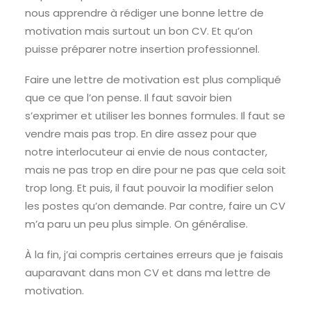
nous apprendre à rédiger une bonne lettre de
motivation mais surtout un bon CV. Et qu’on
puisse préparer notre insertion professionnel.
Faire une lettre de motivation est plus compliqué
que ce que l’on pense. Il faut savoir bien
s’exprimer et utiliser les bonnes formules. Il faut se
vendre mais pas trop. En dire assez pour que
notre interlocuteur ai envie de nous contacter,
mais ne pas trop en dire pour ne pas que cela soit
trop long. Et puis, il faut pouvoir la modifier selon
les postes qu’on demande. Par contre, faire un CV
m’a paru un peu plus simple. On généralise.
À la fin, j’ai compris certaines erreurs que je faisais
auparavant dans mon CV et dans ma lettre de
motivation.