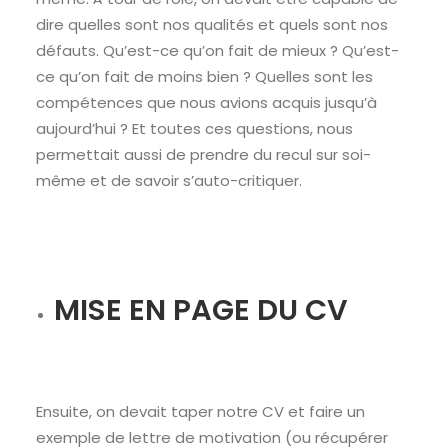
dire quelles sont nos qualités et quels sont nos
défauts. Qu’est-ce qu’on fait de mieux ? Qu’est-
ce qu’on fait de moins bien ? Quelles sont les
compétences que nous avions acquis jusqu’à
aujourd’hui ? Et toutes ces questions, nous
permettait aussi de prendre du recul sur soi-
même et de savoir s’auto-critiquer.
MISE EN PAGE DU CV
Ensuite, on devait taper notre CV et faire un
exemple de lettre de motivation (ou récupérer