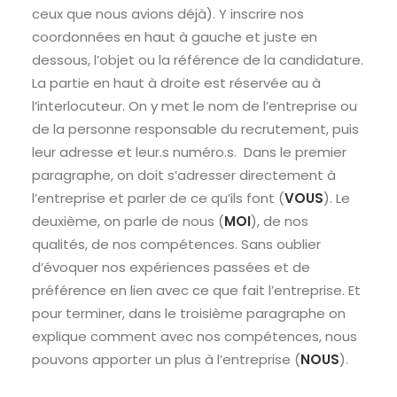
ceux que nous avions déjà). Y inscrire nos
coordonnées en haut à gauche et juste en
dessous, l’objet ou la référence de la candidature.
La partie en haut à droite est réservée au à
l’interlocuteur. On y met le nom de l’entreprise ou
de la personne responsable du recrutement, puis
leur adresse et leur.s numéro.s. Dans le premier
paragraphe, on doit s’adresser directement à
l’entreprise et parler de ce qu’ils font (
VOUS
). Le
deuxième, on parle de nous (
MOI
), de nos
qualités, de nos compétences. Sans oublier
d’évoquer nos expériences passées et de
préférence en lien avec ce que fait l’entreprise. Et
pour terminer, dans le troisième paragraphe on
explique comment avec nos compétences, nous
pouvons apporter un plus à l’entreprise (
NOUS
).