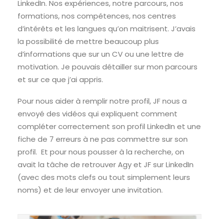
LinkedIn. Nos expériences, notre parcours, nos
formations, nos compétences, nos centres
d’intérêts et les langues qu’on maitrisent. J’avais
la possibilité de mettre beaucoup plus
d’informations que sur un CV ou une lettre de
motivation. Je pouvais détailler sur mon parcours
et sur ce que j’ai appris.
Pour nous aider à remplir notre profil, JF nous a
envoyé des vidéos qui expliquent comment
compléter correctement son profil LinkedIn et une
fiche de 7 erreurs à ne pas commettre sur son
profil. Et pour nous pousser à la recherche, on
avait la tâche de retrouver Agy et JF sur LinkedIn
(avec des mots clefs ou tout simplement leurs
noms) et de leur envoyer une invitation.