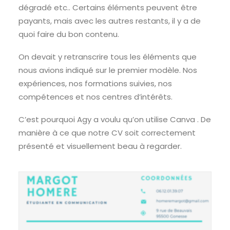
dégradé etc.. Certains éléments peuvent être
payants, mais avec les autres restants, il y a de
quoi faire du bon contenu.
On devait y retranscrire tous les éléments que
nous avions indiqué sur le premier modèle. Nos
expériences, nos formations suivies, nos
compétences et nos centres d’intérêts.
C’est pourquoi Agy a voulu qu’on utilise Canva . De
manière à ce que notre CV soit correctement
présenté et visuellement beau à regarder.