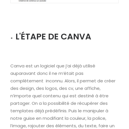
L'ÉTAPE DE CANVA
Canva est un logiciel que j’ai déjà utilisé
auparavant donc il ne m’était pas
complètement inconnu. Alors, il permet de créer
des design, des logos, des cv, une affiche,
n’importe quel contenu qui est destiné à être
partager. On a la possibilité de récupérer des
templates déjà prédéfinis. Puis le manipuler à
notre guise en modifiant la couleur, la police,
l’image, rajouter des éléments, du texte, faire un