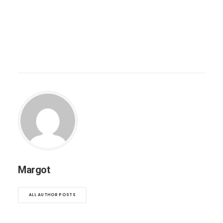
Margot
ALL AUTHOR POSTS