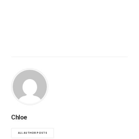
Chloe
ALL AUTHOR POSTS