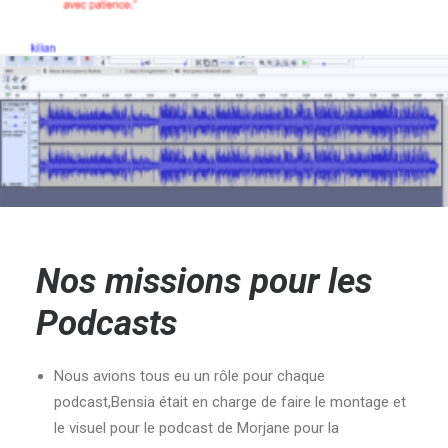
Nos missions pour les
Podcasts
Nous avions tous eu un rôle pour chaque
podcast,
Bensia était en charge de faire le montage et
le visuel pour le podcast de Morjane pour la