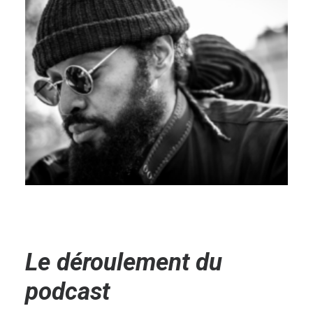
Le déroulement du
podcast