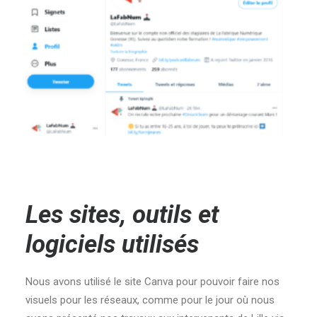
Les sites, outils et
logiciels utilisés
Nous avons utilisé le site Canva pour pouvoir faire nos
visuels pour les réseaux, comme pour le jour où nous