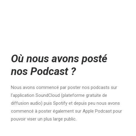
Où nous avons posté
nos Podcast ?
Nous avons commencé par poster nos podcasts sur
l’application SoundCloud (plateforme gratuite de
diffusion audio) puis Spotify et depuis peu nous avons
commencé à poster également sur Apple Podcast pour
pouvoir viser un plus large public.