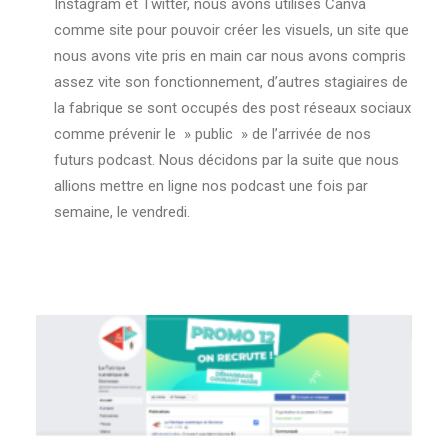
Instagram et Twitter, nous avons utilisés Canva
comme site pour pouvoir créer les visuels, un site que
nous avons vite pris en main car nous avons compris
assez vite son fonctionnement, d’autres stagiaires de
la fabrique se sont occupés des post réseaux sociaux
comme prévenir le » public » de l’arrivée de nos
futurs podcast. Nous décidons par la suite que nous
allions mettre en ligne nos podcast une fois par
semaine, le vendredi.