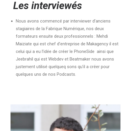
Les interviewés
Nous avons commencé par interviewer d’anciens
stagiaires de la Fabrique Numérique, nos deux
formateurs ensuite deux professionnels : Mehdi
Maiziate qui est chef d’entreprise de Makagency il est
celui qui a eu l’idée de créer le PhoneSide ainsi que
Jeebrahil qui est Webdev et Beatmaker nous avons
justement utilisé quelqueq sons qu’il a créer pour
quelques uns de nos Podcasts.