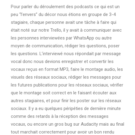
Pour parler du déroulement des podcasts ce qui est un
peu “l’envers” du décor nous étions en groupe de 3-4
stagiaire, chaque personne avait une tâche à faire qui
était noté sur notre Trello, il y avait à communiquer avec
les personnes interviewées par WhatsApp ou autre
moyen de communication, rédiger les questions, poser
les questions. L’interviewé nous répondait par message
vocal donc nous devions enregistrer et convertir les
vocaux reçus en format MP3, faire le montage audio, les
visuels des réseaux sociaux, rédiger les messages pour
les futures publications pour les réseaux sociaux, vérifier
que le montage soit correct en le faisant écouter aux
autres stagiaires, et pour finir les poster sur les réseaux
sociaux. Il y a eu quelques péripéties de dernière minute
comme des retards à la réception des messages
vocaux, ou encore un gros bug sur Audacity mais au final
tout marchait correctement pour avoir un bon rendu