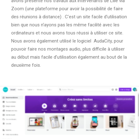
avons présenté nos travaux aux intervenants de Lille via
Zoom (une plateforme pour avoir la possibilité de faire
des réunions à distance) . C’est un site facile d’utilisation
bien que nous n’ayons pas les même facilité avec les
ordinateurs et nous avons tous réussi à utiliser ce site.
Nous avons également utilisé le logiciel AudaCity, pour
pouvoir faire nos montages audio, plus difficile à utiliser
au début mais facile d’utilisation également au bout de la
deuxième fois.