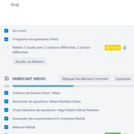
final.