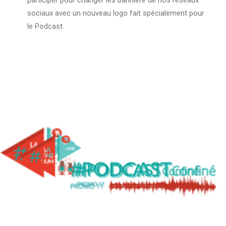
participer pour changer les bannière de nos réseaux
sociaux avec un nouveau logo fait spécialement pour
le Podcast.