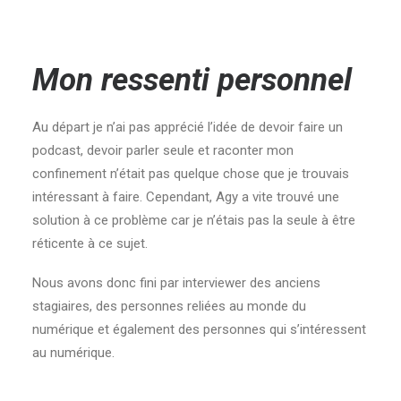
Mon ressenti personnel
Au départ je n’ai pas apprécié l’idée de devoir faire un
podcast, devoir parler seule et raconter mon
confinement n’était pas quelque chose que je trouvais
intéressant à faire. Cependant, Agy a vite trouvé une
solution à ce problème car je n’étais pas la seule à être
réticente à ce sujet.
Nous avons donc fini par interviewer des anciens
stagiaires, des personnes reliées au monde du
numérique et également des personnes qui s’intéressent
au numérique.