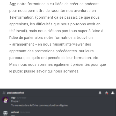
Agy, notre formatrice a eu l’idée de créer ce podcast
pour nous permettre de raconter nos aventures en
Téléformation, (comment ça se passait, ce que nous
apprenions, les difficultés que nous pouvions avoir en
télétravail), mais nous n’étions pas tous super à l’aise à
l’idée de parler alors notre formatrice a trouvé un
« arrangement » en nous faisant interviewer des
apprenant des promotions précédentes sur leurs
parcours, ce qu’ils ont pensés de leur formation, etc…
Mais nous nous sommes également présentés pour que
le public puisse savoir qui nous sommes.