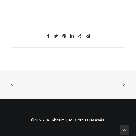
© 2026 La FabNum. | Tous droits réservés.