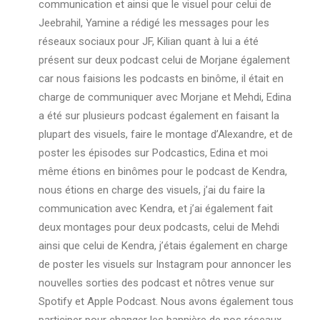
communication et ainsi que le visuel pour celui de
Jeebrahil, Yamine a rédigé les messages pour les
réseaux sociaux pour JF, Kilian quant à lui a été
présent sur deux podcast celui de Morjane également
car nous faisions les podcasts en binôme, il était en
charge de communiquer avec Morjane et Mehdi, Edina
a été sur plusieurs podcast également en faisant la
plupart des visuels, faire le montage d’Alexandre, et de
poster les épisodes sur Podcastics, Edina et moi
même étions en binômes pour le podcast de Kendra,
nous étions en charge des visuels, j’ai du faire la
communication avec Kendra, et j’ai également fait
deux montages pour deux podcasts, celui de Mehdi
ainsi que celui de Kendra, j’étais également en charge
de poster les visuels sur Instagram pour annoncer les
nouvelles sorties des podcast et nôtres venue sur
Spotify et Apple Podcast.
Nous avons également tous