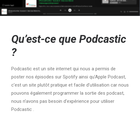
Qu’est-ce que Podcastic
?
Podcastic est un site internet qui nous a permis de
poster nos épisodes sur Spotify ainsi qu’Apple Podcast,
c’est un site plutôt pratique et facile d’utilisation car nous
pouvons également programmer la sortie des podcast,
nous n’avons pas besoin d’expérience pour utiliser
Podcastic .