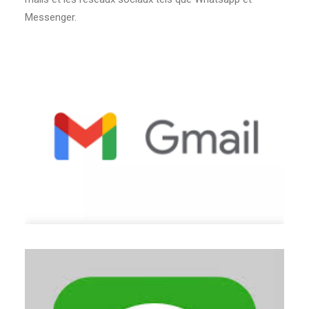
Messenger.