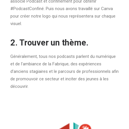
associé Podcast et confinement pour obtenir
#PodcastConfiné. Puis nous avons travaillé sur Canva
pour créer notre logo qui nous représentera sur chaque
visuel.
2. Trouver un thème
.
Généralement, tous nos podcasts parlent du numérique
et de l’ambiance de la Fabrique; des expériences
d’anciens stagiaires et le parcours de professionnels afin
de promouvoir ce secteur et inciter des jeunes à les
découvrir.