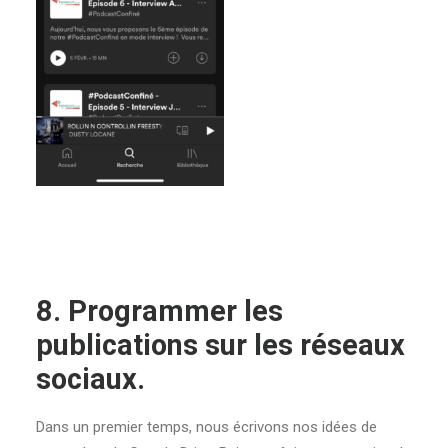
8. Programmer les
publications sur les réseaux
sociaux.
Dans un premier temps, nous écrivons nos idées de