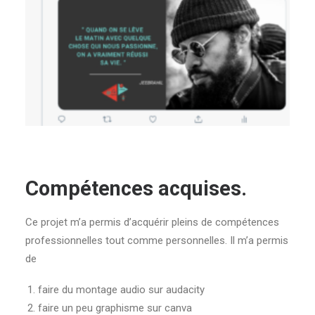
Compétences acquises.
Ce projet m’a permis d’acquérir pleins de compétences
professionnelles tout comme personnelles. Il m’a permis
de
faire du montage audio sur audacity
faire un peu graphisme sur canva