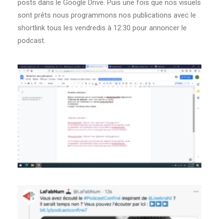
posts dans le Google Drive. Puis une fois que nos visuels
sont prêts nous programmons nos publications avec le
shortlink tous les vendredis à 12:30 pour annoncer le
podcast.