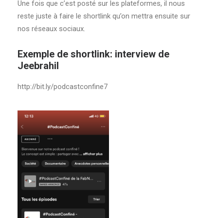
Une fois que c’est posté sur les plateformes, il nous
reste juste à faire le shortlink qu’on mettra ensuite sur
nos réseaux sociaux.
Exemple de shortlink: interview de
Jeebrahil
http://bit.ly/podcastconfine7