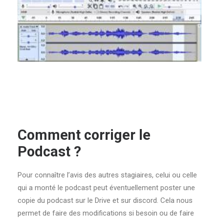
Comment corriger le
Podcast ?
Pour connaître l’avis des autres stagiaires, celui ou celle
qui a monté le podcast peut éventuellement poster une
copie du podcast sur le Drive et sur discord. Cela nous
permet de faire des modifications si besoin ou de faire