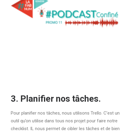
3. Planifier nos tâches.
Pour planifier nos tâches, nous utilisons Trello. C’est un
outil qu’on utilise dans tous nos projet pour faire notre
checklist. IL nous permet de cibler les tâches et de bien