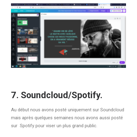
7. Soundcloud/Spotify.
Au début nous avons posté uniquement sur Soundcloud
mais après quelques semaines nous avons aussi posté
sur Spotify pour viser un plus grand public.