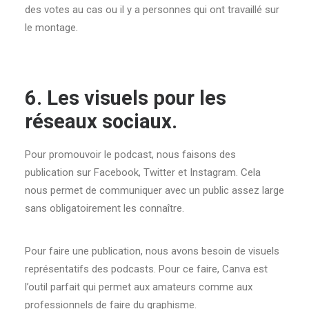
des votes au cas ou il y a personnes qui ont travaillé sur
le montage.
6. Les visuels pour les
réseaux sociaux.
Pour promouvoir le podcast, nous faisons des
publication sur Facebook, Twitter et Instagram. Cela
nous permet de communiquer avec un public assez large
sans obligatoirement les connaître.
Pour faire une publication, nous avons besoin de visuels
représentatifs des podcasts. Pour ce faire, Canva est
l’outil parfait qui permet aux amateurs comme aux
professionnels de faire du graphisme.