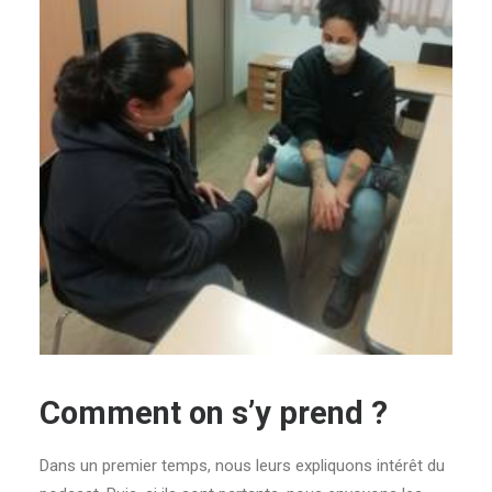
Comment on s’y prend ?
Dans un premier temps, nous leurs expliquons intérêt du