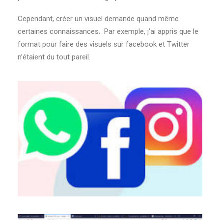
Cependant, créer un visuel demande quand même
certaines connaissances. Par exemple, j’ai appris que le
format pour faire des visuels sur facebook et Twitter
n’étaient du tout pareil.