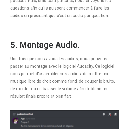
podcast. Puis, si ils sont partants, nous envoyons les
questions afin qu’ils puissent commencer à faire les
audios en précisant que c’est un audio par question.
5. Montage Audio.
Une fois que nous avons les audios, nous pouvons
passer au montage avec le logiciel Audacity. Ce logiciel
nous permet d’assembler nos audios, de mettre une
musique libre de droit comme fond, de couper le bruits,
de monter ou de baisser le volume afin d’obtenir un
résultat finale propre et bien fait.