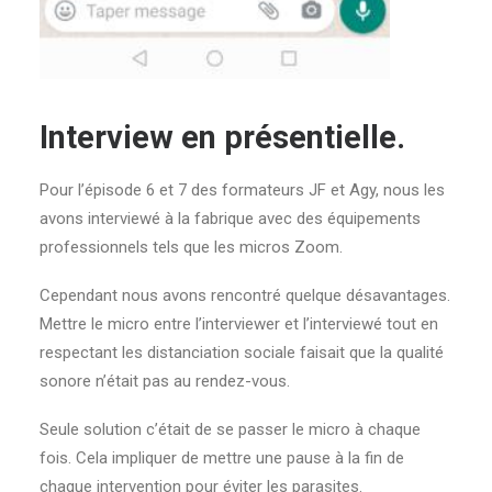
Interview en présentielle.
Pour l’épisode 6 et 7 des formateurs JF et Agy, nous les
avons interviewé à la fabrique avec des équipements
professionnels tels que les micros Zoom.
Cependant nous avons rencontré quelque désavantages.
Mettre le micro entre l’interviewer et l’interviewé tout en
respectant les distanciation sociale faisait que la qualité
sonore n’était pas au rendez-vous.
Seule solution c’était de se passer le micro à chaque
fois. Cela impliquer de mettre une pause à la fin de
chaque intervention pour éviter les parasites.