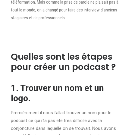
téléformation. Mais comme la prise de parole ne plaisait pas à
tout le monde, on a changé pour faire des interview d’anciens
stagiaires et de professionnels.
Quelles sont les étapes
pour créer un podcast ?
1. Trouver un nom et un
logo.
Premièrement il nous fallait trouver un nom pour le
podcast ce qui n’a pas été très difficile avec la
conjoncture dans laquelle on se trouvait. Nous avons