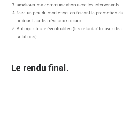
améliorer ma communication avec les intervenants
faire un peu du marketing en faisant la promotion du
podcast sur les réseaux sociaux
Anticiper toute éventualités (les retards/ trouver des
solutions).
Le rendu final.