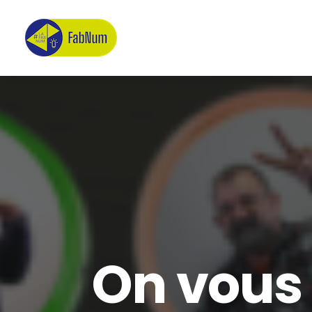
On vous 