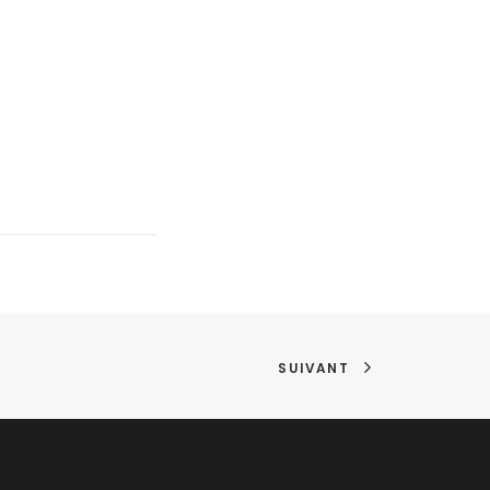
SUIVANT