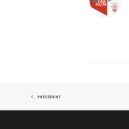
PRÉCÉDENT