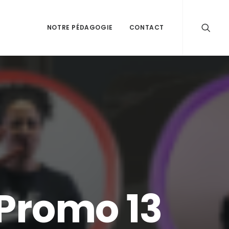
NOTRE PÉDAGOGIE
CONTACT
 Promo 13