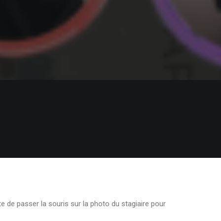
e de passer la souris sur la photo du stagiaire pour