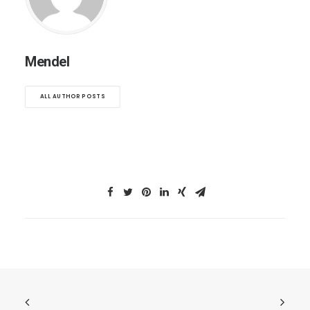
Mendel
ALL AUTHOR POSTS