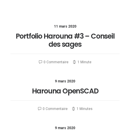
11 mars 2020
Portfolio Harouna #3 – Conseil
des sages
0 Commentaire
1 Minute
9 mars 2020
Harouna OpenSCAD
0 Commentaire
1 Minutes
9 mars 2020