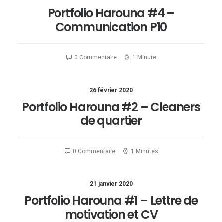
Portfolio Harouna #4 –
Communication P10
0 Commentaire
1 Minute
26 février 2020
Portfolio Harouna #2 – Cleaners
de quartier
0 Commentaire
1 Minutes
21 janvier 2020
Portfolio Harouna #1 – Lettre de
motivation et CV