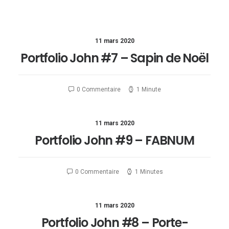
11 mars 2020
Portfolio John #7 – Sapin de Noël
0 Commentaire
1 Minute
11 mars 2020
Portfolio John #9 – FABNUM
0 Commentaire
1 Minutes
11 mars 2020
Portfolio John #8 – Porte-