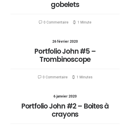
gobelets
0 Commentaire
1 Minute
26 février 2020
Portfolio John #5 –
Trombinoscope
0 Commentaire
1 Minutes
6 janvier 2020
Portfolio John #2 – Boites à
crayons