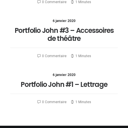
0 Commentaire
1 Minutes
6 janvier 2020
Portfolio John #3 – Accessoires
de théâtre
0 Commentaire
1 Minutes
6 janvier 2020
Portfolio John #1 – Lettrage
0 Commentaire
1 Minutes