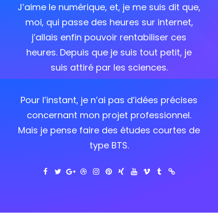
J’aime le numérique, et, je me suis dit que,
moi, qui passe des heures sur internet,
j’allais enfin pouvoir rentabiliser ces
heures. Depuis que je suis tout petit, je
suis attiré par les sciences.
Pour l’instant, je n’ai pas d’idées précises
concernant mon projet professionnel.
Mais je pense faire des études courtes de
type BTS.