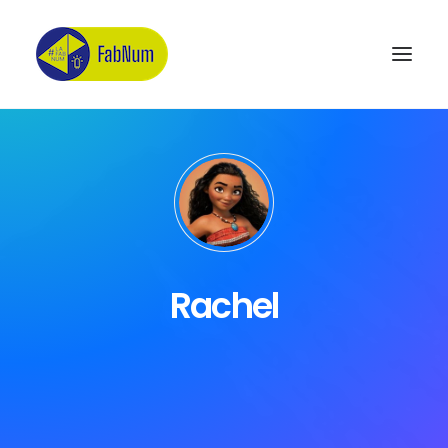
Recherche
Rachel