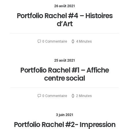
26 août 2021
Portfolio Rachel #4 – Histoires
d’Art
0 Commentaire
4 Minutes
25 août 2021
Portfolio Rachel #1 – Affiche
centre social
0 Commentaire
2 Minutes
3 juin 2021
Portfolio Rachel #2- Impression