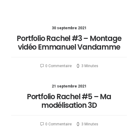
30 septembre 2021
Portfolio Rachel #3 – Montage
vidéo Emmanuel Vandamme
0 Commentaire
3 Minutes
21 septembre 2021
Portfolio Rachel #5 – Ma
modélisation 3D
0 Commentaire
3 Minutes