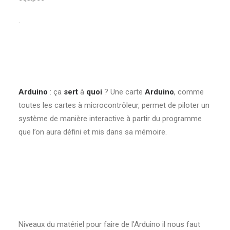
.
Arduino
: ça
sert
à
quoi
? Une carte
Arduino
, comme
toutes les cartes à microcontrôleur, permet de piloter un
système de manière interactive à partir du programme
que l’on aura défini et mis dans sa mémoire.
Niveaux du matériel pour faire de l’Arduino il nous faut