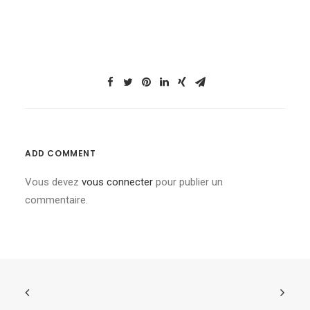
ADD COMMENT
Vous devez
vous connecter
pour publier un
commentaire.