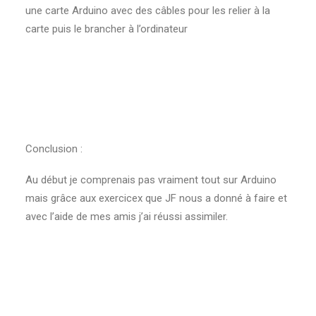
une carte Arduino avec des câbles pour les relier à la
carte puis le brancher à l’ordinateur
Conclusion :
Au début je comprenais pas vraiment tout sur Arduino
mais grâce aux exercicex que JF nous a donné à faire et
avec l’aide de mes amis j’ai réussi assimiler.