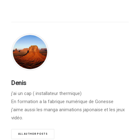
Denis
j’ai un cap ( installateur thermique)
En formation a la fabrique numérique de Gonesse
j’aime aussi les manga animations japonaise et les jeux
vidéo.
ALL AUTHOR POSTS