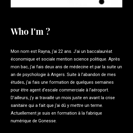
Who I'm ?
Mon nom est Rayna, j’ai 22 ans. J’ai un baccalauréat
économique et sociale mention science politique. Après
mon bac, j’ai fais deux ans de médecine et par la suite un
an de psychologie à Angers. Suite à l’abandon de mes
études, j’ai fais une formation de quelques semaines
pour être agent d’escale commerciale à l’aéroport.
D’ailleurs, j’y ai travaillé un mois juste en avant la crise
sanitaire qui a fait que j’ai dû y mettre un terme.
Actuellement je suis en formation à la fabrique
numérique de Gonesse.