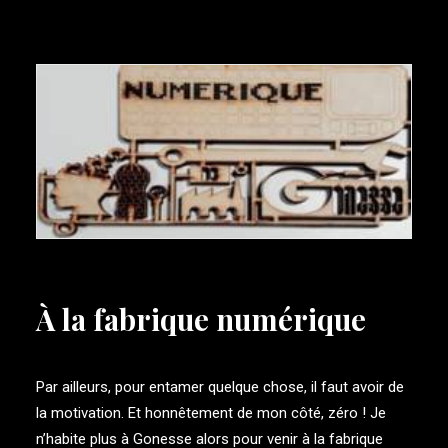
À la fabrique numérique
Par ailleurs, pour entamer quelque chose, il faut avoir de
la motivation. Et honnêtement de mon côté, zéro ! Je
n’habite plus à Gonesse alors pour venir à la fabrique