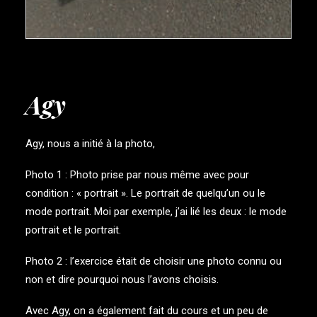
Agy
Agy, nous a initié à la photo,
Photo 1 : Photo prise par nous même avec pour
condition : « portrait ». Le portrait de quelqu’un ou le
mode portrait. Moi par exemple, j’ai lié les deux : le mode
portrait et le portrait.
Photo 2 : l’exercice était de choisir une photo connu ou
non et dire pourquoi nous l’avons choisis.
Avec Agy, on a également fait du cours et un peu de