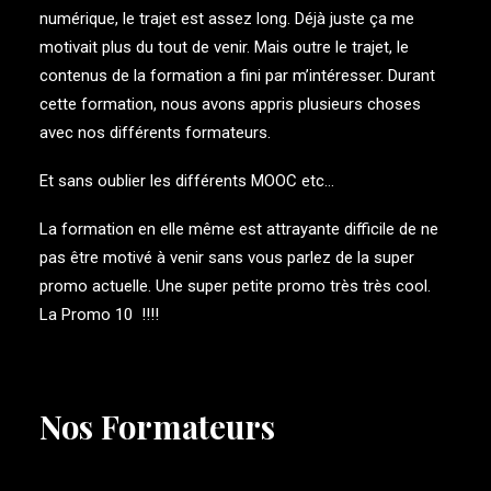
numérique, le trajet est assez long. Déjà juste ça me
motivait plus du tout de venir. Mais outre le trajet, le
contenus de la formation a fini par m’intéresser. Durant
cette formation, nous avons appris plusieurs choses
avec nos différents formateurs.
Et sans oublier les différents MOOC etc…
La formation en elle même est attrayante difficile de ne
pas être motivé à venir sans vous parlez de la super
promo actuelle. Une super petite promo très très cool.
La Promo 10 !!!!
Nos Formateurs