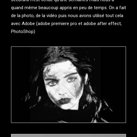
quand même beaucoup appris en peu de temps. On a fait
de la photo, de la vidéo puis nous avons utilisé tout cela
avec Adobe (adobe premiere pro et adobe after effect,
PhotoShop)