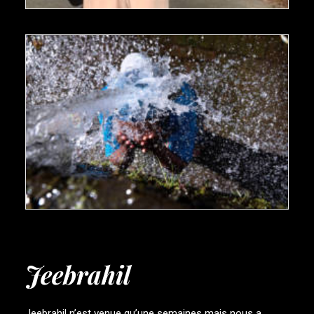
Jeebrahil
Jeebrahil n’est venue qu’une semaines mais nous a