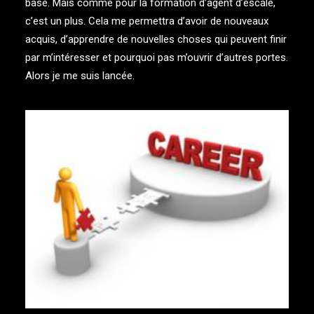
base. Mais comme pour la formation d’agent d’escale,
c’est un plus. Cela me permettra d’avoir de nouveaux
acquis, d’apprendre de nouvelles choses qui peuvent finir
par m’intéresser et pourquoi pas m’ouvrir d’autres portes.
Alors je me suis lancée.