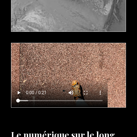
Le numérique sur le long