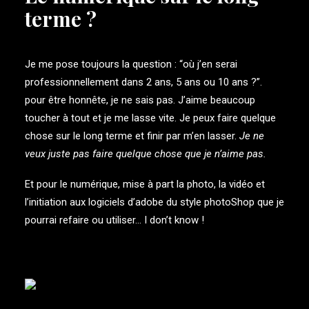
terme ?
Je me pose toujours la question : “où j’en serai
professionnellement dans 2 ans, 5 ans ou 10 ans ?”.
pour être honnête, je ne sais pas. J’aime beaucoup
toucher à tout et je me lasse vite. Je peux faire quelque
chose sur le long terme et finir par m’en lasser.
Je ne
veux juste pas faire quelque chose que je n’aime pas.
Et pour le numérique, mise à part la photo, la vidéo et
l’initiation aux logiciels d’adobe du style photoShop que je
pourrai refaire ou utiliser… I don’t know !