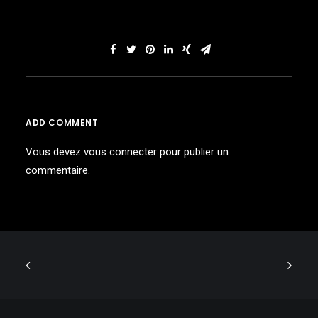
ADD COMMENT
Vous devez
vous connecter
pour publier un
commentaire.