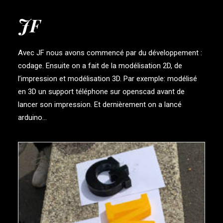
JF
Avec JF nous avons commencé par du développement :
codage. Ensuite on a fait de la modélisation 2D, de
l’impression et modélisation 3D. Par exemple: modélisé
en 3D un support téléphone sur openscad avant de
lancer son impression. Et dernièrement on a lancé
arduino…