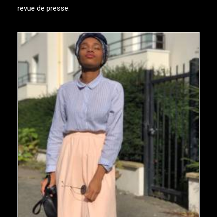
revue de presse.