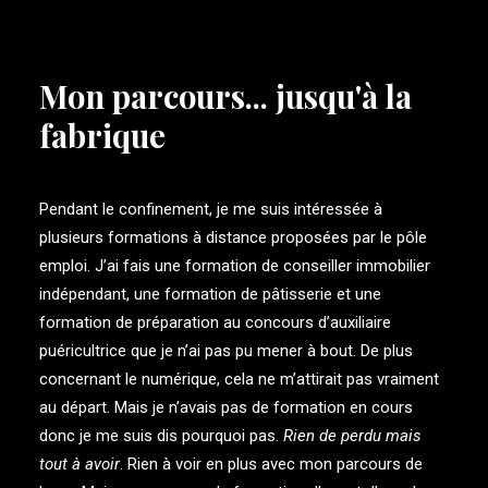
Mon parcours... jusqu'à la
fabrique
Pendant le confinement, je me suis intéressée à
plusieurs formations à distance proposées par le pôle
emploi. J’ai fais une formation de conseiller immobilier
indépendant, une formation de pâtisserie et une
formation de préparation au concours d’auxiliaire
puéricultrice que je n’ai pas pu mener à bout. De plus
concernant le numérique, cela ne m’attirait pas vraiment
au départ. Mais je n’avais pas de formation en cours
donc je me suis dis pourquoi pas.
Rien de perdu mais
tout à avoir
. Rien à voir en plus avec mon parcours de