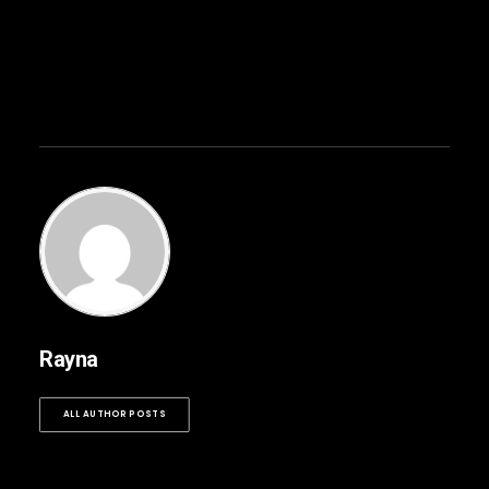
Rayna
ALL AUTHOR POSTS