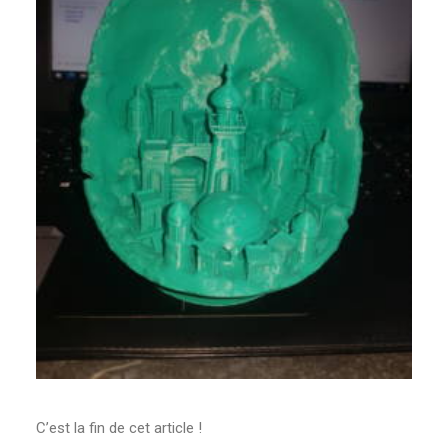
C’est la fin de cet article !