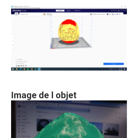
Image de l objet