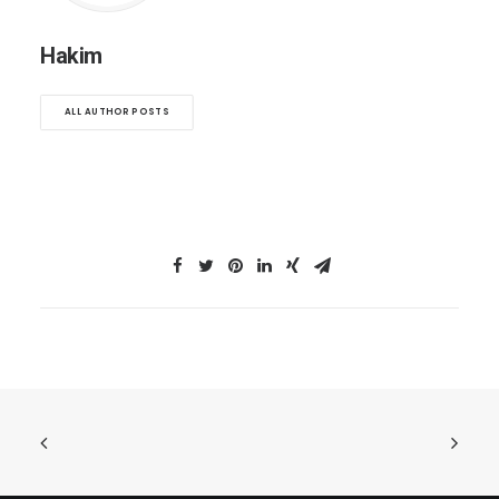
Hakim
ALL AUTHOR POSTS