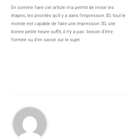
En somme faire cet article m’a permit de revoir les
étapes, les priorités qu’il y a dans l’impression 3D, tout le
monde est capable de faire une impression 3D, une
bonne petite heure suffit, il n’y a pas besoin d’être
formée ou d’en savoir sur le sujet.