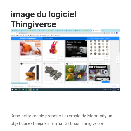
image du logiciel
Thingiverse
Dans cette article prenons l exemple de Moon city un
objet qui est déjà en format STL sur Thingiverse