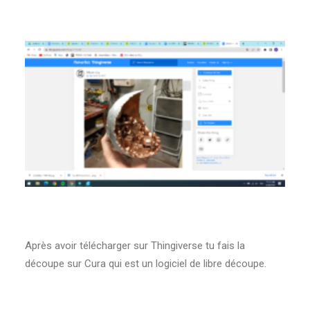
Après avoir télécharger sur Thingiverse tu fais la
découpe sur Cura qui est un logiciel de libre découpe.