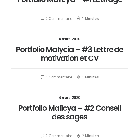
0 Commentaire
1 Minutes
4 mars 2020
Portfolio Malycia – #3 Lettre de
motivation et CV
0 Commentaire
1 Minutes
4 mars 2020
Portfolio Malicya – #2 Conseil
des sages
0 Commentaire
2 Minutes