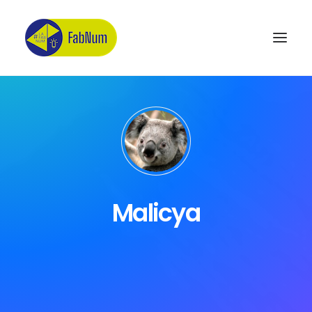
Recherche
Malicya