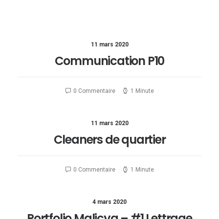
11 mars 2020
Communication P10
0 Commentaire
1 Minute
11 mars 2020
Cleaners de quartier
0 Commentaire
1 Minute
4 mars 2020
Portfolio Malicya – #1 Lettrage