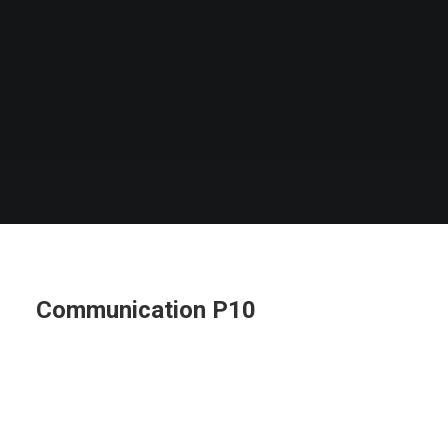
Communication P10