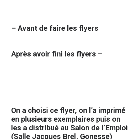
– Avant de faire les flyers
Après avoir fini les flyers –
On a choisi ce flyer, on l’a imprimé
en plusieurs exemplaires puis on
les a distribué au Salon de l’Emploi
(Salle Jacques Brel, Gonesse)