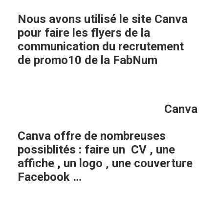
Nous avons utilisé le site Canva
pour faire les flyers de la
communication du recrutement
de promo10 de la FabNum
Canva
Canva offre de nombreuses
possiblités : faire un CV , une
affiche , un logo , une couverture
Facebook …