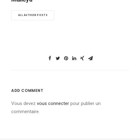
ALL AUTHOR POSTS
ADD COMMENT
Vous devez
vous connecter
pour publier un
commentaire.