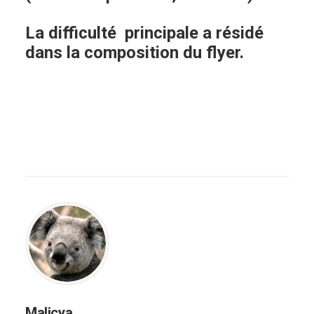
La difficulté principale a résidé
dans la composition du flyer.
Malicya